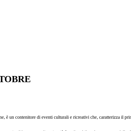
OTTOBRE
ne, è un contenitore di eventi culturali e ricreativi che, caratterizza i