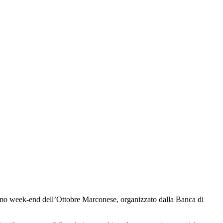
l primo week-end dell’Ottobre Marconese, organizzato dalla ‎Banca di