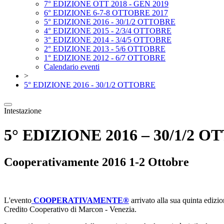
7° EDIZIONE OTT 2018 - GEN 2019
6° EDIZIONE 6-7-8 OTTOBRE 2017
5° EDIZIONE 2016 - 30/1/2 OTTOBRE
4° EDIZIONE 2015 - 2/3/4 OTTOBRE
3° EDIZIONE 2014 - 3/4/5 OTTOBRE
2° EDIZIONE 2013 - 5/6 OTTOBRE
1° EDIZIONE 2012 - 6/7 OTTOBRE
Calendario eventi
>
5° EDIZIONE 2016 - 30/1/2 OTTOBRE
Intestazione
5° EDIZIONE 2016 – 30/1/2 
Cooperativamente 2016 1-2 Ottobre
L'evento
COOPERATIVAMENTE®
arrivato alla sua quinta edizio
Credito Cooperativo di ‎Marcon - Venezia.