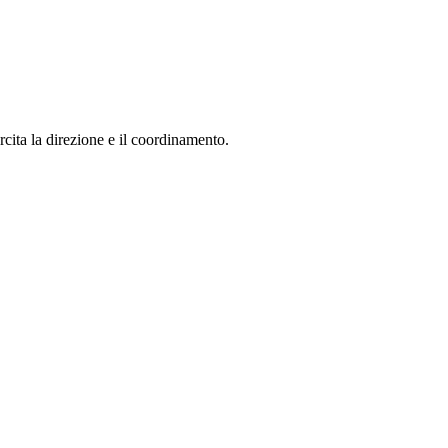
ita la direzione e il coordinamento.