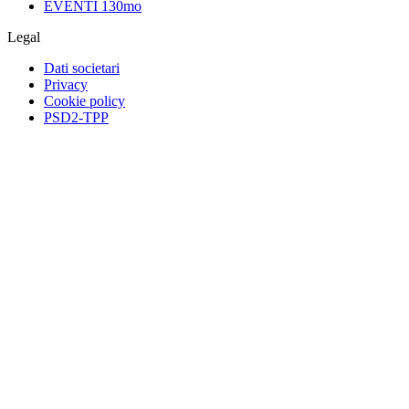
EVENTI 130mo
Legal
Dati societari
Privacy
Cookie policy
PSD2-TPP