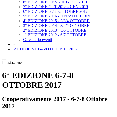
8° EDIZIONE GEN 2019 - DIC 2019
7° EDIZIONE OTT 2018 - GEN 2019
6° EDIZIONE 6-7-8 OTTOBRE 2017
5° EDIZIONE 2016 - 30/1/2 OTTOBRE
4° EDIZIONE 2015 - 2/3/4 OTTOBRE
3° EDIZIONE 2014 - 3/4/5 OTTOBRE
2° EDIZIONE 2013 - 5/6 OTTOBRE
1° EDIZIONE 2012 - 6/7 OTTOBRE
Calendario eventi
>
6° EDIZIONE 6-7-8 OTTOBRE 2017
Intestazione
6° EDIZIONE 6-7-8
OTTOBRE 2017
Cooperativamente 2017 - 6-7-8 Ottobre
2017