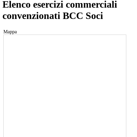
Elenco esercizi commerciali
convenzionati BCC Soci
Mappa