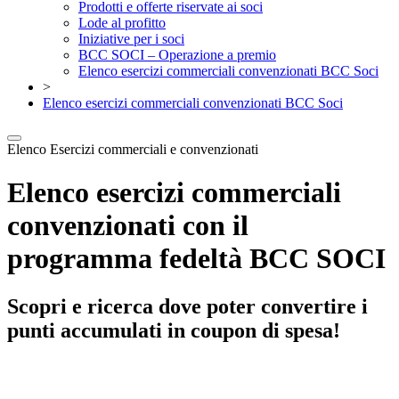
Prodotti e offerte riservate ai soci
Lode al profitto
Iniziative per i soci
BCC SOCI – Operazione a premio
Elenco esercizi commerciali convenzionati BCC Soci
>
Elenco esercizi commerciali convenzionati BCC Soci
Elenco Esercizi commerciali e convenzionati
Elenco esercizi commerciali
convenzionati con il
programma fedeltà BCC SOCI
Scopri e ricerca dove poter convertire i
punti accumulati in coupon di spesa!