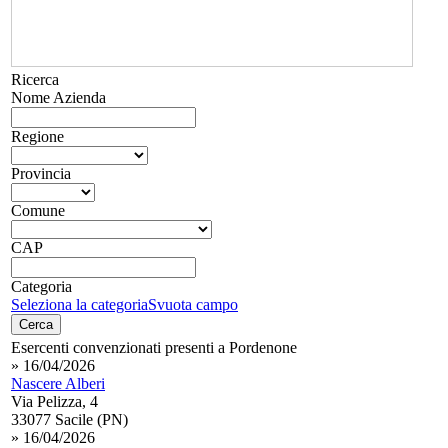
Ricerca
Nome Azienda
Regione
Provincia
Comune
CAP
Categoria
Seleziona la categoria
Svuota campo
Cerca
Esercenti convenzionati presenti a Pordenone
» 16/04/2026
Nascere Alberi
Via Pelizza, 4
33077 Sacile (PN)
» 16/04/2026