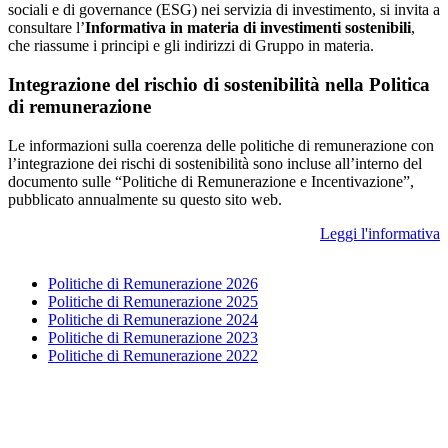
sociali e di governance (ESG) nei servizia di investimento, si invita a
consultare l’
Informativa in materia di investimenti sostenibili
,
che riassume i principi e gli indirizzi di Gruppo in materia.
Integrazione del rischio di sostenibilità nella Politica
di remunerazione
Le informazioni sulla coerenza delle politiche di remunerazione con
l’integrazione dei rischi di sostenibilità sono incluse all’interno del
documento sulle “Politiche di Remunerazione e Incentivazione”,
pubblicato annualmente su questo sito web.
Leggi l'informativa
Politiche di Remunerazione 2026
Politiche di Remunerazione 2025
Politiche di Remunerazione 2024
Politiche di Remunerazione 2023
Politiche di Remunerazione 2022