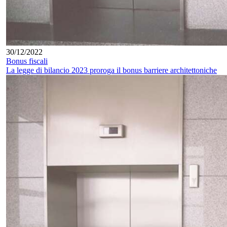
30/12/2022
Bonus fiscali
La legge di bilancio 2023 proroga il bonus barriere architettoniche