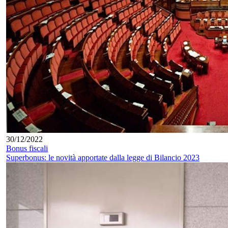
30/12/2022
Bonus fiscali
Superbonus: le novità apportate dalla legge di Bilancio 2023