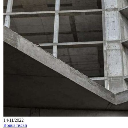
14/11/2022
Bonus fiscali