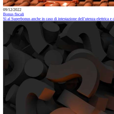
09/12/2022
Bonus fiscali
Sì al Superbonus anche in caso di intestazione dell’utenza elettrica e