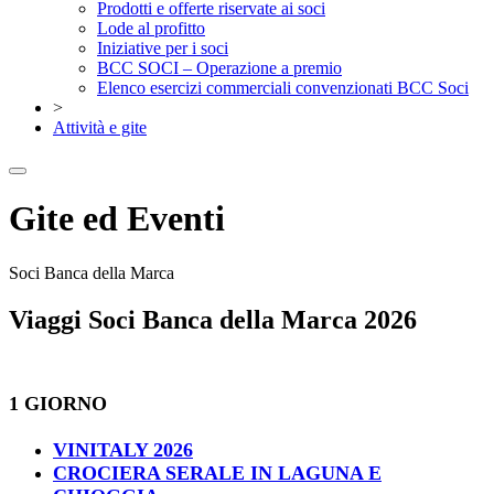
Prodotti e offerte riservate ai soci
Lode al profitto
Iniziative per i soci
BCC SOCI – Operazione a premio
Elenco esercizi commerciali convenzionati BCC Soci
>
Attività e gite
Gite ed Eventi
Soci Banca della Marca
Viaggi Soci Banca della Marca 2026
1 GIORNO
VINITALY 2026
CROCIERA SERALE IN LAGUNA E