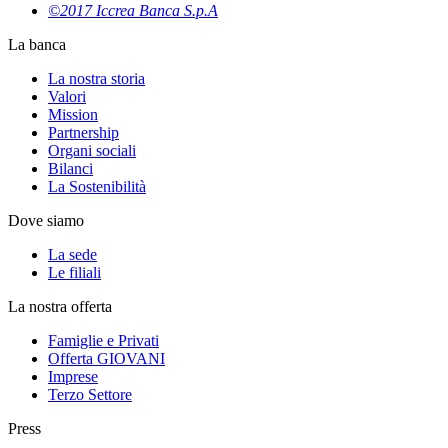
©2017 Iccrea Banca S.p.A
La banca
La nostra storia
Valori
Mission
Partnership
Organi sociali
Bilanci
La Sostenibilità
Dove siamo
La sede
Le filiali
La nostra offerta
Famiglie e Privati
Offerta GIOVANI
Imprese
Terzo Settore
Press