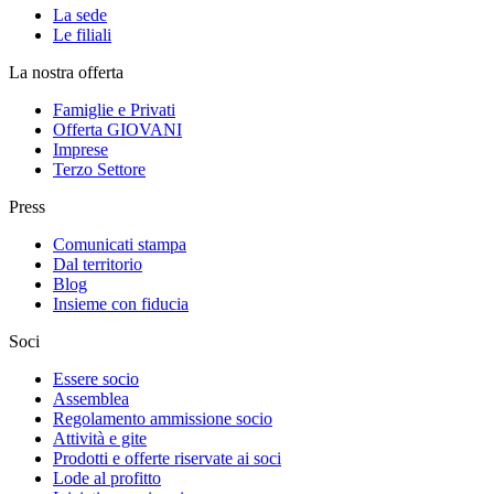
La sede
Le filiali
La nostra offerta
Famiglie e Privati
Offerta GIOVANI
Imprese
Terzo Settore
Press
Comunicati stampa
Dal territorio
Blog
Insieme con fiducia
Soci
Essere socio
Assemblea
Regolamento ammissione socio
Attività e gite
Prodotti e offerte riservate ai soci
Lode al profitto