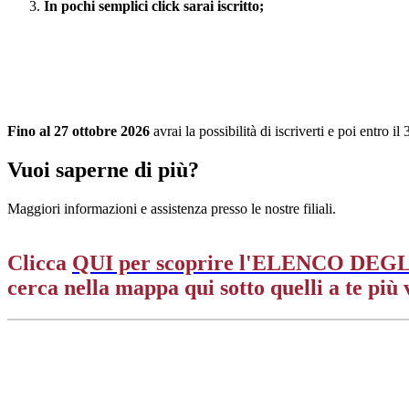
In pochi semplici click sarai iscritto;
Fino al 27 ottobre 2026
avrai la possibilità di iscriverti e poi entro 
Vuoi saperne di più?
Maggiori informazioni e assistenza presso le nostre filiali.
Clicca
QUI per scoprire l'
ELENCO DEGL
cerca nella mappa qui sotto quelli a te più v