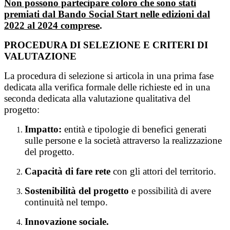
Non possono partecipare coloro che sono stati
premiati dal Bando Social Start nelle edizioni dal
2022 al 2024 comprese
.
PROCEDURA DI SELEZIONE E CRITERI DI
VALUTAZIONE
La procedura di selezione si articola in una prima fase
dedicata alla verifica formale delle richieste ed in una
seconda dedicata alla valutazione qualitativa del
progetto:
Impatto:
entità e tipologie di benefici generati
sulle persone e la società attraverso la realizzazione
del progetto.
Capacità di fare rete
con gli attori del territorio.
Sostenibilità del progetto
e possibilità di avere
continuità nel tempo.
Innovazione sociale.