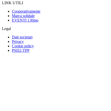
LINK UTILI
Cooperativamente
Marca solidale
EVENTI 130mo
Legal
Dati societari
Privacy
Cookie policy
PSD2-TPP