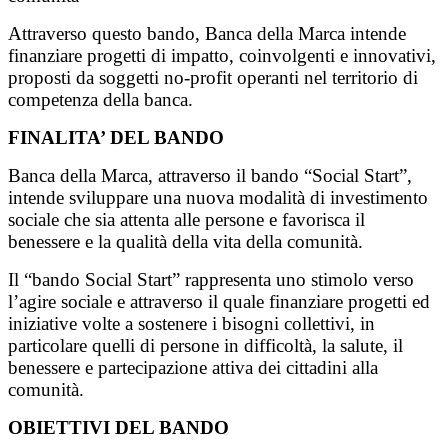
Attraverso questo bando, Banca della Marca intende
finanziare progetti di impatto, coinvolgenti e innovativi,
proposti da soggetti no-profit operanti nel territorio di
competenza della banca.
FINALITA’ DEL BANDO
Banca della Marca, attraverso il bando “Social Start”,
intende sviluppare una nuova modalità di investimento
sociale che sia attenta alle persone e favorisca il
benessere e la qualità della vita della comunità.
Il “bando Social Start” rappresenta uno stimolo verso
l’agire sociale e attraverso il quale finanziare progetti ed
iniziative volte a sostenere i bisogni collettivi, in
particolare quelli di persone in difficoltà, la salute, il
benessere e partecipazione attiva dei cittadini alla
comunità.
OBIETTIVI DEL BANDO