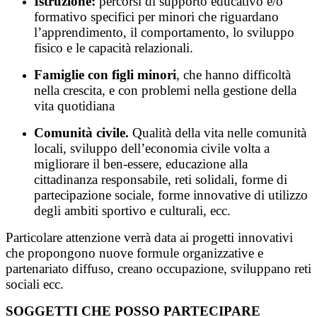
Istruzione:
percorsi di supporto educativo e/o
formativo specifici per minori che riguardano
l’apprendimento, il comportamento, lo sviluppo
fisico e le capacità relazionali.
Famiglie con figli minori
, che hanno difficoltà
nella crescita, e con problemi nella gestione della
vita quotidiana
Comunità civile.
Qualità della vita nelle comunità
locali, sviluppo dell’economia civile volta a
migliorare il ben-essere, educazione alla
cittadinanza responsabile, reti solidali, forme di
partecipazione sociale, forme innovative di utilizzo
degli ambiti sportivo e culturali, ecc.
Particolare attenzione verrà data ai progetti innovativi
che propongono nuove formule organizzative e
partenariato diffuso, creano occupazione, sviluppano reti
sociali ecc.
SOGGETTI CHE POSSO PARTECIPARE