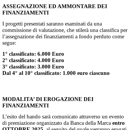
ASSEGNAZIONE ED AMMONTARE DEI
FINANZIAMENTI
I progetti presentati saranno esaminati da una
commissione di valutazione, che stilerà una classifica per
l’assegnazione dei finanziamenti a fondo perduto come
segue:
1° classificato: 6.000 Euro
2° classificato: 4.000 Euro
3° classificato: 3.000 Euro
Dal 4° al 10° classificato: 1.000 euro ciascuno
MODALITA’ DI EROGAZIONE DEI
FINANZIAMENTI
L’esito del bando sarà comunicato attraverso un evento
di premiazione organizzato da Banca della Marca
entro
OTTOBRE 2025
, al seguito del quale verranno erogati