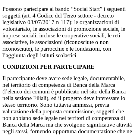
Possono partecipare al bando “Social Start” i seguenti
soggetti (art. 4 Codice del Terzo settore - decreto
legislativo 03/07/2017 n 117): le organizzazioni di
volontariato, le associazioni di promozione sociale, le
imprese sociali, incluse le cooperative sociali, le reti
associative, le associazioni (riconosciute o non
riconosciute), le parrocchie e le fondazioni, con
l’aggiunta degli istituti scolastici.
CONDIZIONI PER PARTECIPARE
Il partecipante deve avere sede legale, documentabile,
nel territorio di competenza di Banca della Marca
(l’elenco dei comuni è pubblicato nel sito della Banca
nella sezione Filiali), ed il progetto deve interessare lo
stesso territorio. Sono tuttavia ammessi, previa
valutazione della preposta commissione, soggetti che
non abbiano sede legale nei territori di competenza di
Banca della Marca ma che svolgono significative attività
negli stessi, fornendo opportuna documentazione che ne