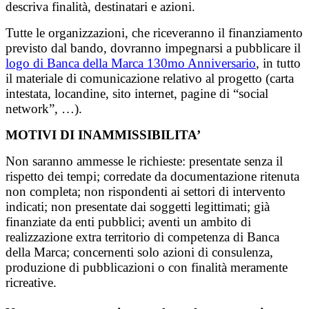
descriva finalità, destinatari e azioni.
Tutte le organizzazioni, che riceveranno il finanziamento
previsto dal bando, dovranno impegnarsi a pubblicare il
logo di Banca della Marca 130mo Anniversario
, in tutto
il materiale di comunicazione relativo al progetto (carta
intestata, locandine, sito internet, pagine di “social
network”, …).
MOTIVI DI INAMMISSIBILITA’
Non saranno ammesse le richieste: presentate senza il
rispetto dei tempi; corredate da documentazione ritenuta
non completa; non rispondenti ai settori di intervento
indicati; non presentate dai soggetti legittimati; già
finanziate da enti pubblici; aventi un ambito di
realizzazione extra territorio di competenza di Banca
della Marca; concernenti solo azioni di consulenza,
produzione di pubblicazioni o con finalità meramente
ricreative.