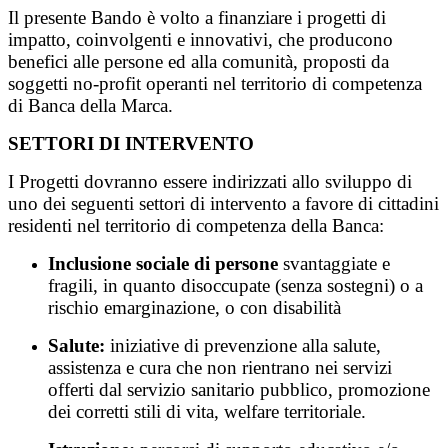
Il presente Bando è volto a finanziare i progetti di
impatto, coinvolgenti e innovativi, che producono
benefici alle persone ed alla comunità, proposti da
soggetti no-profit operanti nel territorio di competenza
di Banca della Marca.
SETTORI DI INTERVENTO
I Progetti dovranno essere indirizzati allo sviluppo di
uno dei seguenti settori di intervento a favore di cittadini
residenti nel territorio di competenza della Banca:
Inclusione sociale
di persone
svantaggiate e
fragili, in quanto disoccupate (senza sostegni) o a
rischio emarginazione, o con disabilità
Salute:
iniziative di prevenzione alla salute,
assistenza e cura che non rientrano nei servizi
offerti dal servizio sanitario pubblico, promozione
dei corretti stili di vita, welfare territoriale.