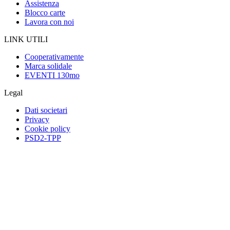
Assistenza
Blocco carte
Lavora con noi
LINK UTILI
Cooperativamente
Marca solidale
EVENTI 130mo
Legal
Dati societari
Privacy
Cookie policy
PSD2-TPP