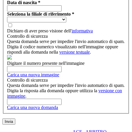
Data di nascita
*
Seleziona la filiale di riferimento
*
Dichiaro di aver preso visione dell'
informativa
Controllo di sicurezza
Questa domanda serve per impedire l'invio automatico di spam.
Digita il codice numerico visualizzato nell'immagine oppure
rispondi alla domanda nella
versione testuale
.
Digitare il numero presente nell'immagine
Carica una nuova immagine
Controllo di sicurezza
Questa domanda serve per impedire l'invio automatico di spam.
Digita la risposta alla domanda oppure utilizza la
versione con
immagine
.
Carica una nuova domanda
ACF - ARBITRO