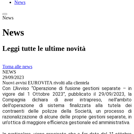
News
News
News
Leggi tutte le ultime novità
Torna alle news
NEWS
29/09/2023
Nuovi avvisi EUROVITA rivolti alla clientela
Con L'Avviso “Operazione di fusione gestioni separate – in
vigore dal 1 Ottobre 2023", pubblicato il 29/09/2023, la
Compagnia dichiara di aver intrapreso, nell'ambito
dell'operazione di sistema finalizzata alla tutela dei
contraenti delle polizze della Società, un processo di
razionalizzazione di alcune delle proprie gestioni separate, in
un'ottica di maggiore efficienza gestionale ed amministrativa.