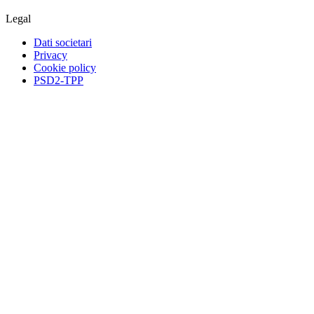
Legal
Dati societari
Privacy
Cookie policy
PSD2-TPP