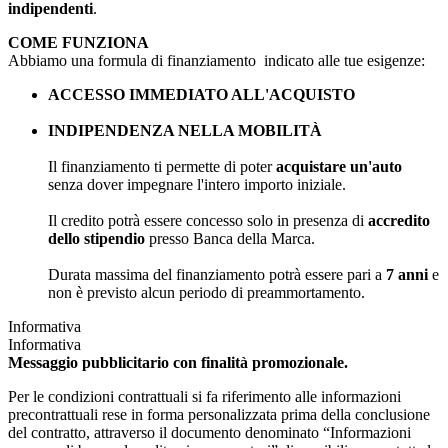
indipendenti
.
COME FUNZIONA
Abbiamo una formula di finanziamento indicato alle tue esigenze:
ACCESSO IMMEDIATO ALL'ACQUISTO
INDIPENDENZA NELLA MOBILITÀ
Il finanziamento ti permette di poter
acquistare un'auto
senza dover impegnare l'intero importo iniziale.
Il credito potrà essere concesso solo in presenza di
accredito
dello stipendio
presso Banca della Marca.
Durata massima del finanziamento potrà essere pari a
7 anni
e
non è previsto alcun periodo di preammortamento.
Informativa
Informativa
Messaggio pubblicitario con finalità promozionale.
Per le condizioni contrattuali si fa riferimento alle informazioni
precontrattuali rese in forma personalizzata prima della conclusione
del contratto, attraverso il documento denominato “Informazioni