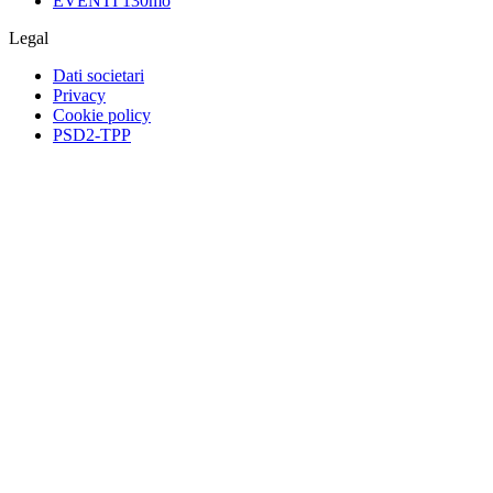
EVENTI 130mo
Legal
Dati societari
Privacy
Cookie policy
PSD2-TPP