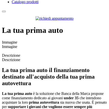
Catalogo prodotti
La tua prima auto
Immagine
Immagine
Descrizione
Descrizione
La tua prima auto
il finanziamento
destinato all'acquisto della tua prima
autovettura
La tua prima auto
è la soluzione che Banca della Marca propone
come finanziamento dedicato ai giovani
under 35
che intendono
acquistare la loro
prima autovettura
sia nuova che usata. È pensato
per
supportare i giovani che vogliono essere sempre più