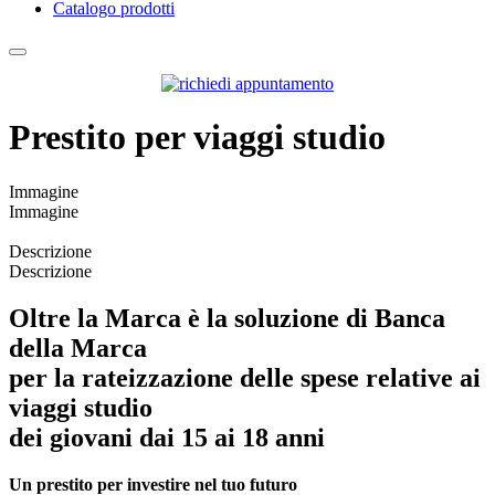
Catalogo prodotti
Prestito per viaggi studio
Immagine
Immagine
Descrizione
Descrizione
Oltre la Marca
è la soluzione di Banca
della Marca
per la rateizzazione delle spese relative ai
viaggi studio
dei giovani dai 15 ai 18 anni
Un prestito per investire nel tuo futuro