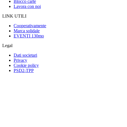
Blocco carte
Lavora con noi
LINK UTILI
Cooperativamente
Marca solidale
EVENTI 130mo
Legal
Dati societari
Privacy
Cookie policy
PSD2-TPP