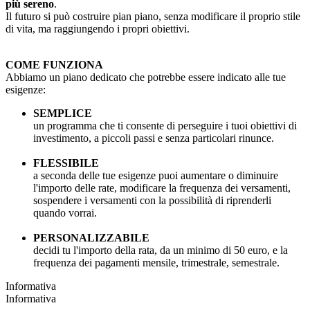
più sereno
.
Il futuro si può costruire pian piano, senza modificare il proprio stile
di vita, ma raggiungendo i propri obiettivi.
COME FUNZIONA
Abbiamo un piano dedicato che potrebbe essere indicato alle tue
esigenze:
SEMPLICE
un programma che ti consente di perseguire i tuoi obiettivi di
investimento, a piccoli passi e senza particolari rinunce.
FLESSIBILE
a seconda delle tue esigenze puoi aumentare o diminuire
l'importo delle rate, modificare la frequenza dei versamenti,
sospendere i versamenti con la possibilità di riprenderli
quando vorrai.
PERSONALIZZABILE
decidi tu l'importo della rata, da un minimo di 50 euro, e la
frequenza dei pagamenti mensile, trimestrale, semestrale.
Informativa
Informativa