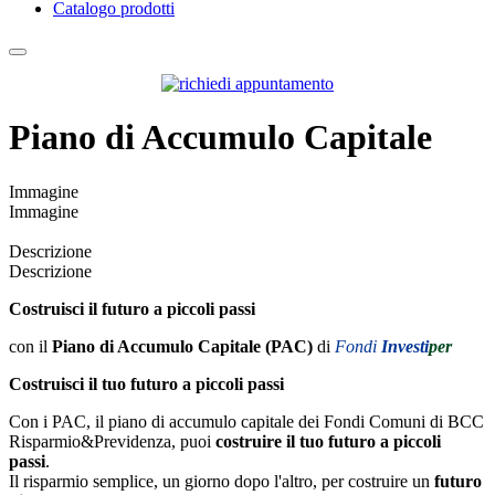
Catalogo prodotti
Piano di Accumulo Capitale
Immagine
Immagine
Descrizione
Descrizione
Costruisci il futuro a piccoli passi
con il
Piano di Accumulo Capitale (PAC)
di
Fondi
Investi
per
Costruisci il tuo futuro a piccoli passi
Con i PAC, il piano di accumulo capitale dei Fondi Comuni di BCC
Risparmio&Previdenza, puoi
costruire il tuo futuro a piccoli
passi
.
Il risparmio semplice, un giorno dopo l'altro, per costruire un
futuro