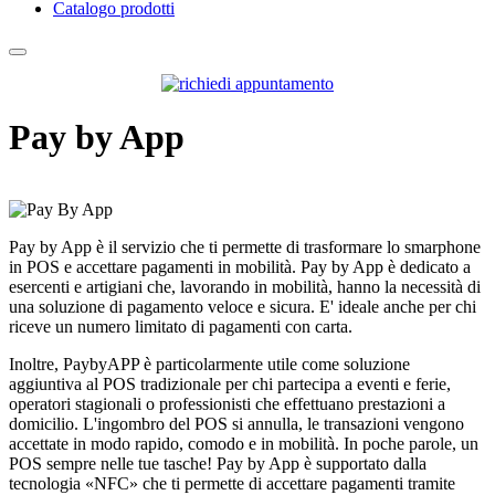
Catalogo prodotti
Pay by App
Pay by App è il servizio che ti permette di trasformare lo smarphone
in POS e accettare pagamenti in mobilità. Pay by App è dedicato a
esercenti e artigiani che, lavorando in mobilità, hanno la necessità di
una soluzione di pagamento veloce e sicura. E' ideale anche per chi
riceve un numero limitato di pagamenti con carta.
Inoltre, PaybyAPP è particolarmente utile come soluzione
aggiuntiva al POS tradizionale per chi partecipa a eventi e ferie,
operatori stagionali o professionisti che effettuano prestazioni a
domicilio. L'ingombro del POS si annulla, le transazioni vengono
accettate in modo rapido, comodo e in mobilità. In poche parole, un
POS sempre nelle tue tasche! Pay by App è supportato dalla
tecnologia «NFC» che ti permette di accettare pagamenti tramite