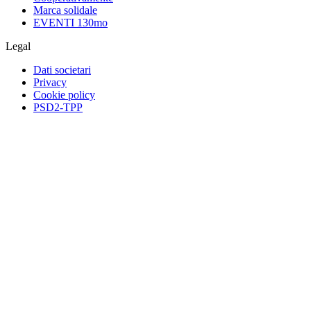
Marca solidale
EVENTI 130mo
Legal
Dati societari
Privacy
Cookie policy
PSD2-TPP