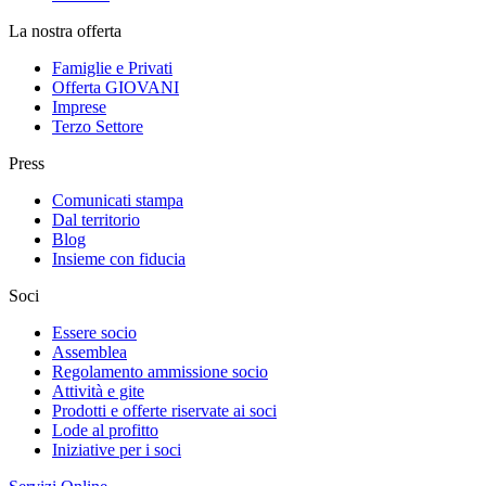
La nostra offerta
Famiglie e Privati
Offerta GIOVANI
Imprese
Terzo Settore
Press
Comunicati stampa
Dal territorio
Blog
Insieme con fiducia
Soci
Essere socio
Assemblea
Regolamento ammissione socio
Attività e gite
Prodotti e offerte riservate ai soci
Lode al profitto
Iniziative per i soci