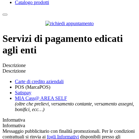
Catalogo prodotti
Servizi di pagamento edicati
agli enti
Descrizione
Descrizione
Carte di credito aziendali
POS (MarcaPOS)
Satispay
MIA Cass@ AREA SELF
(oltre che prelievi, versamento contante, versamento assegni,
bonifici, ecc…)
Informativa
Informativa
Messaggio pubblicitario con finalità promozionali. Per le condizioni
contrattuali si rinvia ai
fogli Informativi
disponibili presso gli