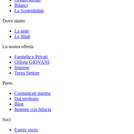
Bilanci
La Sostenibilità
Dove siamo
La sede
Le filiali
La nostra offerta
Famiglie e Privati
Offerta GIOVANI
Imprese
Terzo Settore
Press
Comunicati stampa
Dal territorio
Blog
Insieme con fiducia
Soci
Essere socio