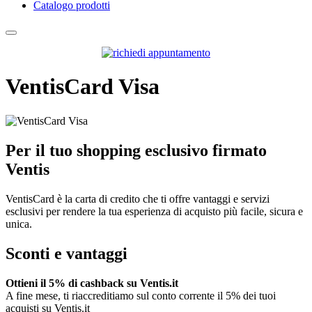
Catalogo prodotti
VentisCard Visa
Per il tuo shopping esclusivo firmato
Ventis
VentisCard è la carta di credito che ti offre vantaggi e servizi
esclusivi per rendere la tua esperienza di acquisto più facile, sicura e
unica.
Sconti e vantaggi
Ottieni il 5% di cashback su Ventis.it
A fine mese, ti riaccreditiamo sul conto corrente il 5% dei tuoi
acquisti su Ventis.it