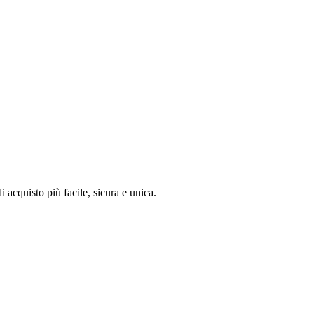
i acquisto più facile, sicura e unica.