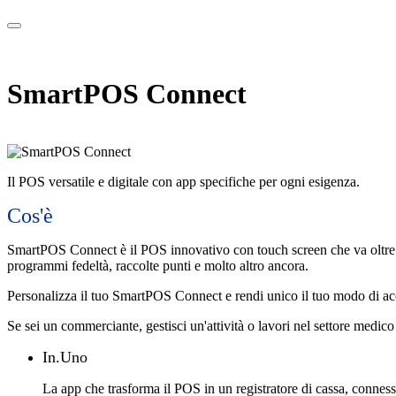
SmartPOS Connect
Il POS versatile e digitale con app specifiche per ogni esigenza.
Cos'è
SmartPOS Connect è il POS innovativo con touch screen che va oltre l'a
programmi fedeltà, raccolte punti e molto altro ancora.
Personalizza il tuo SmartPOS Connect e rendi unico il tuo modo di ac
Se sei un commerciante, gestisci un'attività o lavori nel settore medico 
In.Uno
La app che trasforma il POS in un registratore di cassa, connesso