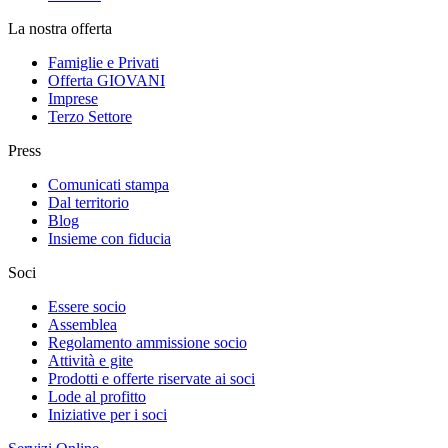
La nostra offerta
Famiglie e Privati
Offerta GIOVANI
Imprese
Terzo Settore
Press
Comunicati stampa
Dal territorio
Blog
Insieme con fiducia
Soci
Essere socio
Assemblea
Regolamento ammissione socio
Attività e gite
Prodotti e offerte riservate ai soci
Lode al profitto
Iniziative per i soci