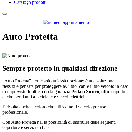
Catalogo prodotti
Auto Protetta
Sempre protetto in qualsiasi direzione
"Auto Protetta" non è solo un'assicurazione: è una soluzione
flessibile pensata per proteggere te, i tuoi cari e il tuo veicolo in caso
di imprevisti. Inoltre, con la garanzia
Pedalo Sicuro
, offre copertura
anche per danni a biciclette e veicoli elettrici.
È rivolta anche a coloro che utilizzano il veicolo per uso
professionale.
Con Auto Protetta hai la possibilità di usufruire delle seguenti
coperture e servizi di base: