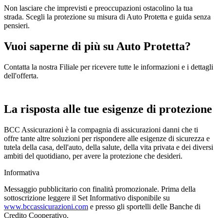
Non lasciare che imprevisti e preoccupazioni ostacolino la tua
strada. Scegli la protezione su misura di Auto Protetta e guida senza
pensieri.
Vuoi saperne di più su Auto Protetta?
Contatta la nostra Filiale per ricevere tutte le informazioni e i dettagli
dell'offerta.
La risposta alle tue esigenze di protezione
BCC Assicurazioni è la compagnia di assicurazioni danni che ti
offre tante altre soluzioni per rispondere alle esigenze di sicurezza e
tutela della casa, dell'auto, della salute, della vita privata e dei diversi
ambiti del quotidiano, per avere la protezione che desideri.
Informativa
Messaggio pubblicitario con finalità promozionale. Prima della
sottoscrizione leggere il Set Informativo disponibile su
www.bccassicurazioni.com
e presso gli sportelli delle Banche di
Credito Cooperativo.