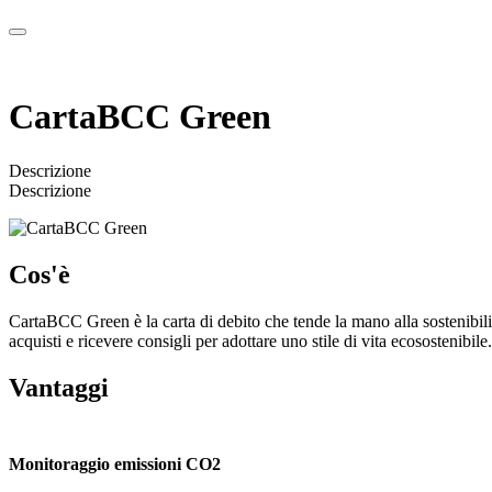
CartaBCC Green
Descrizione
Descrizione
Cos'è
CartaBCC Green è la carta di debito che tende la mano alla sostenibili
acquisti e ricevere consigli per adottare uno stile di vita ecosostenibile.
Vantaggi
Monitoraggio emissioni CO2