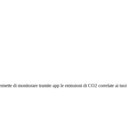
rmette di monitorare tramite app le emissioni di CO2 correlate ai tuoi