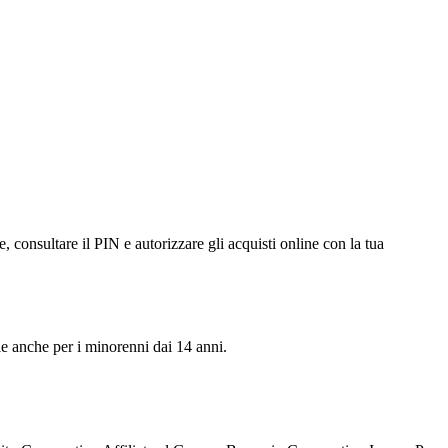
e, consultare il PIN e autorizzare gli acquisti online con la tua
ile anche per i minorenni dai 14 anni.