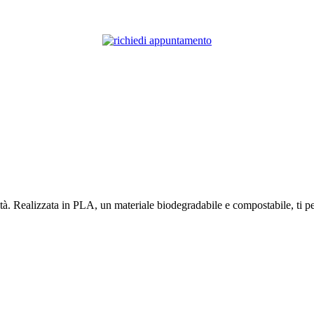
tà. Realizzata in PLA, un materiale biodegradabile e compostabile, ti pe