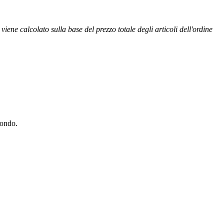
ene calcolato sulla base del prezzo totale degli articoli dell'ordine
 mondo.