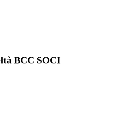
deltà BCC SOCI