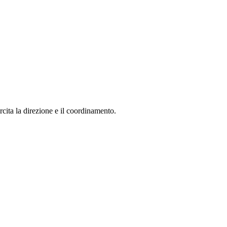
ita la direzione e il coordinamento.