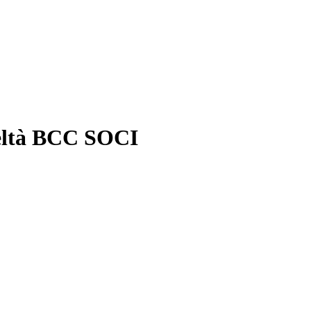
deltà BCC SOCI