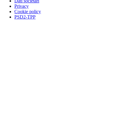
Dati societari
Privacy
Cookie policy
PSD2-TPP