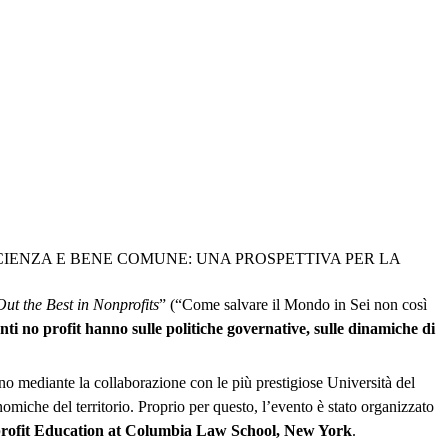
IENZA E BENE COMUNE: UNA PROSPETTIVA PER LA
ut the Best in Nonprofits
” (“Come salvare il Mondo in Sei non così
enti no profit hanno sulle politiche governative, sulle dinamiche di
ino mediante la collaborazione con le più prestigiose Università del
nomiche del territorio. Proprio per questo, l’evento è stato organizzato
rofit Education at Columbia Law School, New York
.