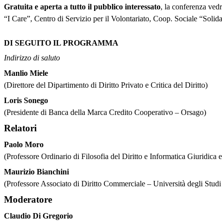
Gratuita e aperta a tutto il pubblico interessato
, la conferenza vedrà
“I Care”, Centro di Servizio per il Volontariato, Coop. Sociale “Solid
DI SEGUITO IL PROGRAMMA
Indirizzo di saluto
Manlio Miele
(Direttore del Dipartimento di Diritto Privato e Critica del Diritto)
Loris Sonego
(Presidente di Banca della Marca Credito Cooperativo – Orsago)
Relatori
Paolo Moro
(Professore Ordinario di Filosofia del Diritto e Informatica Giuridica
Maurizio Bianchini
(Professore Associato di Diritto Commerciale – Università degli Studi
Moderatore
Claudio Di Gregorio