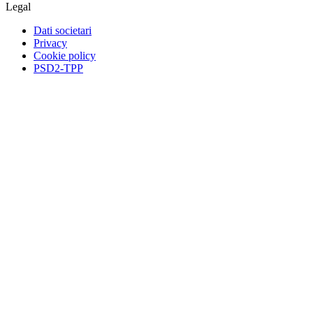
Legal
Dati societari
Privacy
Cookie policy
PSD2-TPP