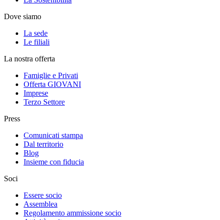
Dove siamo
La sede
Le filiali
La nostra offerta
Famiglie e Privati
Offerta GIOVANI
Imprese
Terzo Settore
Press
Comunicati stampa
Dal territorio
Blog
Insieme con fiducia
Soci
Essere socio
Assemblea
Regolamento ammissione socio