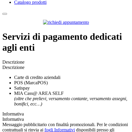
Catalogo prodotti
Servizi di pagamento dedicati
agli enti
Descrizione
Descrizione
Carte di credito aziendali
POS (MarcaPOS)
Satispay
MIA Cass@ AREA SELF
(oltre che prelievi, versamento contante, versamento assegni,
bonifici, ecc…)
Informativa
Informativa
Messaggio pubblicitario con finalità promozionali. Per le condizioni
contrattuali si rinvia ai
fogli Informativi
disponibili presso gli