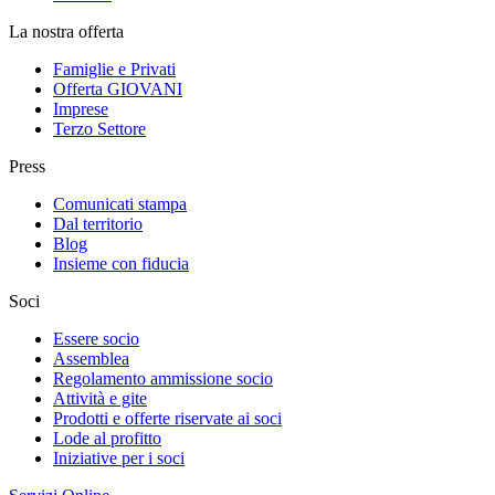
La nostra offerta
Famiglie e Privati
Offerta GIOVANI
Imprese
Terzo Settore
Press
Comunicati stampa
Dal territorio
Blog
Insieme con fiducia
Soci
Essere socio
Assemblea
Regolamento ammissione socio
Attività e gite
Prodotti e offerte riservate ai soci
Lode al profitto
Iniziative per i soci