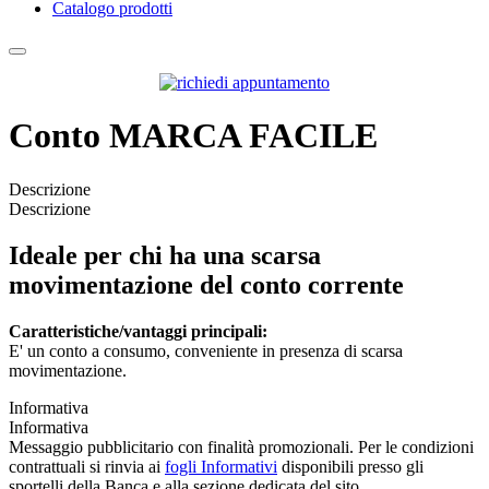
Catalogo prodotti
Conto MARCA FACILE
Descrizione
Descrizione
Ideale per chi ha una scarsa
movimentazione del conto corrente
Caratteristiche/vantaggi principali:
E' un conto a consumo, conveniente in presenza di scarsa
movimentazione.
Informativa
Informativa
Messaggio pubblicitario con finalità promozionali. Per le condizioni
contrattuali si rinvia ai
fogli Informativi
disponibili presso gli
sportelli della Banca e alla sezione dedicata del sito.