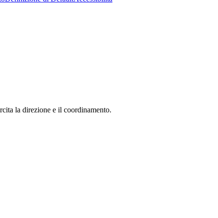
ita la direzione e il coordinamento.