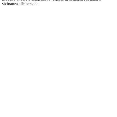
vicinanza alle persone.