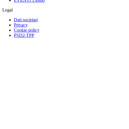
EVENTI 130mo
Legal
Dati societari
Privacy
Cookie policy
PSD2-TPP