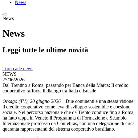
News
News
News
Leggi tutte le ultime novità
Torna alle news
NEWS
25/06/2026
Dal Trentino a Roma, passando per Banca della Marca: Il credito
cooperativo rafforza il dialogo tra Italia e Brasile
Orsago (TV), 20 giugno 2026
– Due continenti e una stessa visione:
il credito cooperativo come leva di sviluppo sostenibile e coesione
sociale. Nel percorso nazionale che da Trento conduce fino a Roma,
ha fatto tappa in Veneto il Programma di Formazione e Scambio
Internazionale promosso da Confebras, con una delegazione di circa
quaranta rappresentanti del sistema cooperativo brasiliano.