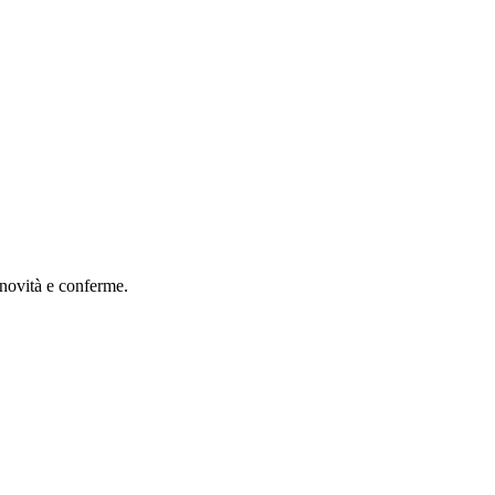
 novità e conferme.