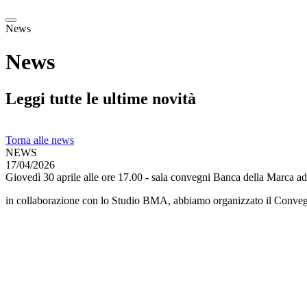
News
News
Leggi tutte le ultime novità
Torna alle news
NEWS
17/04/2026
Giovedì 30 aprile alle ore 17.00 - sala convegni Banca della Marca ad 
in collaborazione con lo Studio BMA, abbiamo organizzato il Conve