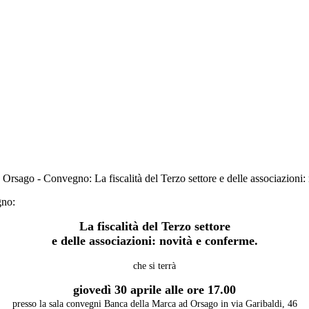
Orsago - Convegno: La fiscalità del Terzo settore e delle associazioni:
gno:
La fiscalità del Terzo settore
e delle associazioni: novità e conferme.
che si terrà
giovedì 30 aprile alle ore 17.00
presso la sala convegni Banca della Marca ad Orsago in via Garibaldi, 46