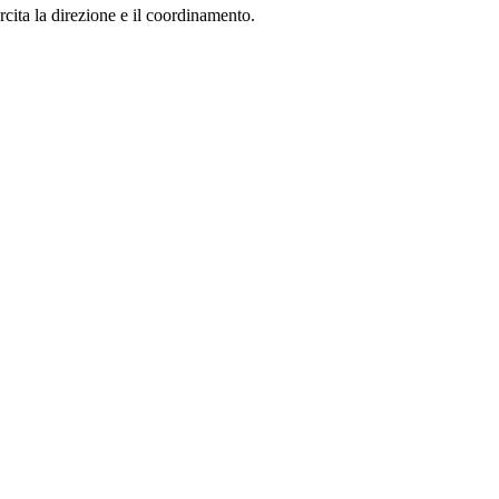
ita la direzione e il coordinamento.