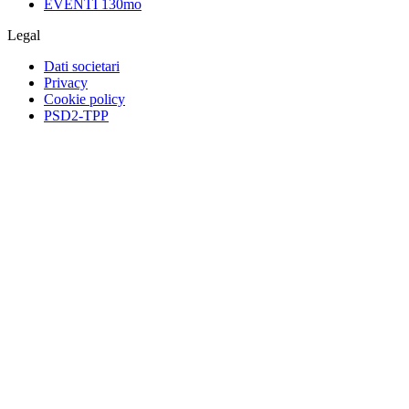
EVENTI 130mo
Legal
Dati societari
Privacy
Cookie policy
PSD2-TPP