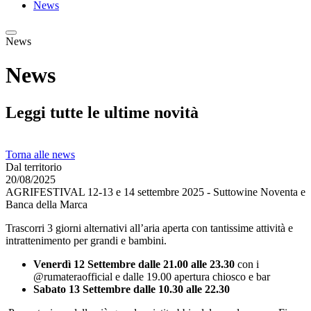
News
News
News
Leggi tutte le ultime novità
Torna alle news
Dal territorio
20/08/2025
AGRIFESTIVAL 12-13 e 14 settembre 2025 - Suttowine Noventa e
Banca della Marca
Trascorri 3 giorni alternativi all’aria aperta con tantissime attività e
intrattenimento per grandi e bambini.
Venerdì 12 Settembre dalle 21.00 alle 23.30
con i
@rumateraofficial e dalle 19.00 apertura chiosco e bar
Sabato 13 Settembre dalle 10.30 alle 22.30