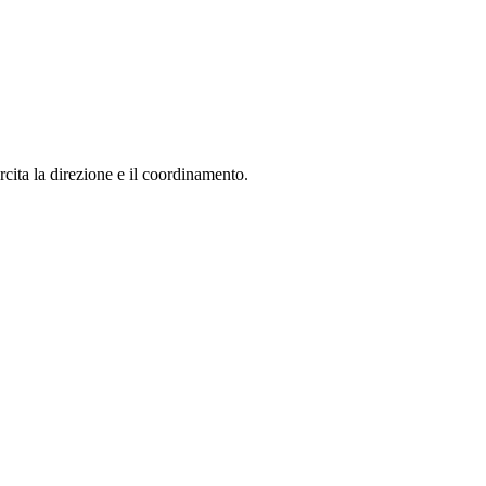
ita la direzione e il coordinamento.