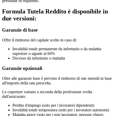
personale di risparmio.
Formula Tutela Reddito è disponibile in
due versioni:
Garanzie di base
Offre il rimborso del capitale scelto in caso di:
Invalidità totale permanente da infortunio o da malattia
superiore o uguale al 60%
Decesso da infortunio o malattia
Garanzie opzionali
Oltre alle garanzie base è previsto il rimborso di rate mensili in base
all'importo della rata prescelta.
Le coperture variano a seconda della professione svolta
dall'assicurato:
Perdita d'impiego (solo per i lavoratori dipendenti)
Invalidità totale temporanea (solo per i lavoratori autonomi)
Malattia grave (solo per i non lavoratori, persone chiave,