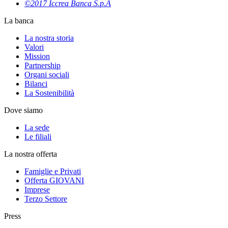
©2017 Iccrea Banca S.p.A
La banca
La nostra storia
Valori
Mission
Partnership
Organi sociali
Bilanci
La Sostenibilità
Dove siamo
La sede
Le filiali
La nostra offerta
Famiglie e Privati
Offerta GIOVANI
Imprese
Terzo Settore
Press