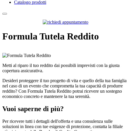
Catalogo prodotti
Formula Tutela Reddito
Metti al riparo il tuo reddito dai possibili imprevisti con la giusta
copertura assicurativa.
Desideri proteggere il tuo progetto di vita e quello della tua famiglia
nel caso di un evento che comprometta la tua capacità di produrre
reddito? Con Formula Tutela Reddito potrai ricevere un sostegno
economico concreto e mantenere la tua serenità.
Vuoi saperne di più?
Per ricevere tutti i dettagli dell'offerta e una consulenza sulle
soluzioni in linea con tue esigenze di protezione, contatta la filiale