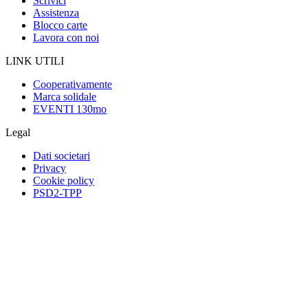
Scrivici
Assistenza
Blocco carte
Lavora con noi
LINK UTILI
Cooperativamente
Marca solidale
EVENTI 130mo
Legal
Dati societari
Privacy
Cookie policy
PSD2-TPP