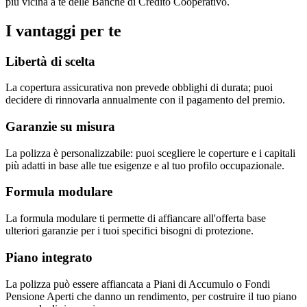
più vicina a te delle Banche di Credito Cooperativo.
I vantaggi per te
Libertà di scelta
La copertura assicurativa non prevede obblighi di durata; puoi
decidere di rinnovarla annualmente con il pagamento del premio.
Garanzie su misura
La polizza è personalizzabile: puoi scegliere le coperture e i capitali
più adatti in base alle tue esigenze e al tuo profilo occupazionale.
Formula modulare
La formula modulare ti permette di affiancare all'offerta base
ulteriori garanzie per i tuoi specifici bisogni di protezione.
Piano integrato
La polizza può essere affiancata a Piani di Accumulo o Fondi
Pensione Aperti che danno un rendimento, per costruire il tuo piano