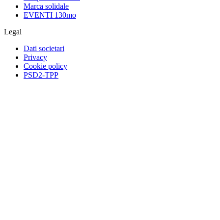
Marca solidale
EVENTI 130mo
Legal
Dati societari
Privacy
Cookie policy
PSD2-TPP